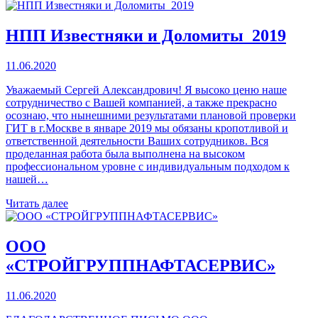
НПП Известняки и Доломиты_2019
11.06.2020
Уважаемый Сергей Александрович! Я высоко ценю наше
сотрудничество с Вашей компанией, а также прекрасно
осознаю, что нынешними результатами плановой проверки
ГИТ в г.Москве в январе 2019 мы обязаны кропотливой и
ответственной деятельности Ваших сотрудников. Вся
проделанная работа была выполнена на высоком
профессиональном уровне с индивидуальным подходом к
нашей…
Читать далее
ООО
«СТРОЙГРУППНАФТАСЕРВИС»
11.06.2020