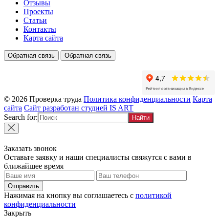
Отзывы
Проекты
Статьи
Контакты
Карта сайта
Обратная связь
Обратная связь
© 2026 Проверка труда
Политика конфиденциальности
Карта
сайта
Сайт разработан студией IS ART
Search for:
Заказать звонок
Оставьте заявку и наши специалисты свяжутся с вами в
ближайшее время
Отправить
Нажимая на кнопку вы соглашаетесь с
политикой
конфиденциальности
Закрыть