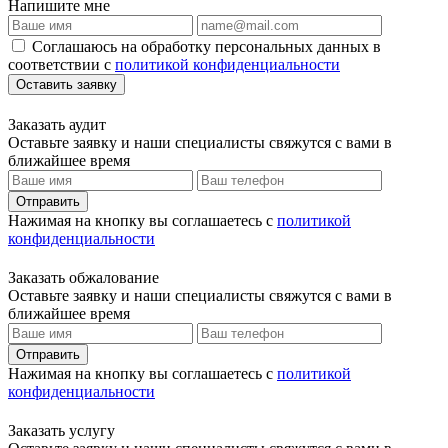
Напишите мне
Соглашаюсь на обработку персональных данных в
соответствии с
политикой конфиденциальности
Оставить заявку
Заказать аудит
Оставьте заявку и наши специалисты свяжутся с вами в
ближайшее время
Отправить
Нажимая на кнопку вы соглашаетесь с
политикой
конфиденциальности
Заказать обжалование
Оставьте заявку и наши специалисты свяжутся с вами в
ближайшее время
Отправить
Нажимая на кнопку вы соглашаетесь с
политикой
конфиденциальности
Заказать услугу