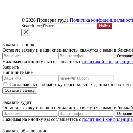
© 2026 Проверка труда
Политика конфиденциальност
Search for:
Заказать звонок
Оставьте заявку и наши специалисты свяжутся с вами в ближа
Отправи
Нажимая на кнопку вы соглашаетесь с
политикой конфиденциа
Закрыть
Напишите мне
Соглашаюсь на обработку персональных данных в соответс
Оставить заявку
Заказать аудит
Оставьте заявку и наши специалисты свяжутся с вами в ближа
Отправи
Нажимая на кнопку вы соглашаетесь с
политикой конфиденциа
Заказать обжалование