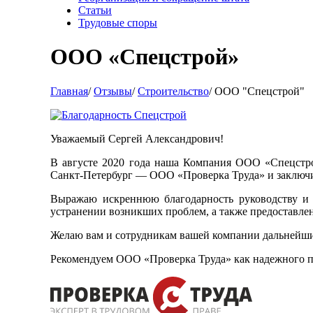
Статьи
Трудовые споры
ООО «Спецстрой»
Главная
/
Отзывы
/
Строительство
/
ООО "Спецстрой"
Уважаемый Сергей Александрович!
В августе 2020 года наша Компания ООО «Спецстро
Санкт-Петербург — ООО «Проверка Труда» и заключил
Выражаю искреннюю благодарность руководству и с
устранении возникших проблем, а также предоставлен
Желаю вам и сотрудникам вашей компании дальнейших 
Рекомендуем ООО «Проверка Труда» как надежного п