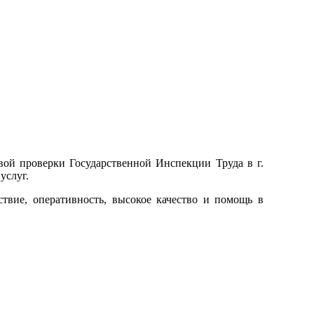
ой проверки Государственной Инспекции Труда в г.
услуг.
твие, оперативность, высокое качество и помощь в